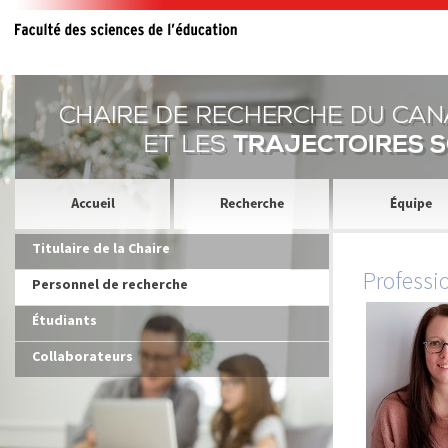
Titulaire de la Chaire
Professi
Personnel de recherche
Étudiants
Collaborateurs